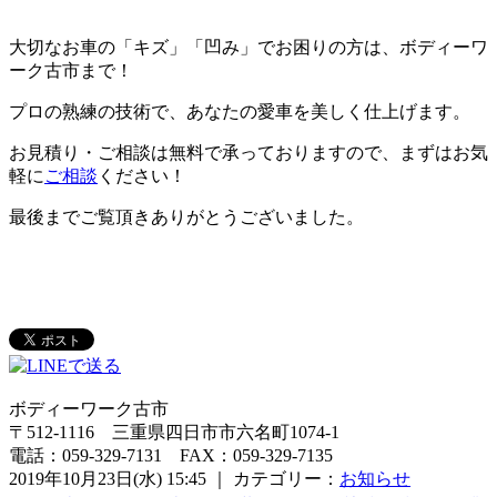
大切なお車の「キズ」「凹み」でお困りの方は、ボディーワ
ーク古市まで！
プロの熟練の技術で、あなたの愛車を美しく仕上げます。
お見積り・ご相談は無料で承っておりますので、まずはお気
軽に
ご相談
ください！
最後までご覧頂きありがとうございました。
ボディーワーク古市
〒512-1116 三重県四日市市六名町1074-1
電話：059-329-7131 FAX：059-329-7135
2019年10月23日(水) 15:45 ｜ カテゴリー：
お知らせ