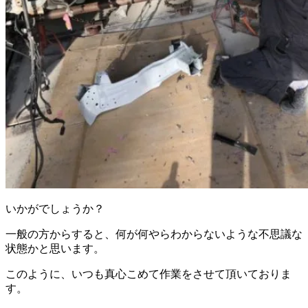
いかがでしょうか？
一般の方からすると、何が何やらわからないような不思議な
状態かと思います。
このように、いつも真心こめて作業をさせて頂いておりま
す。