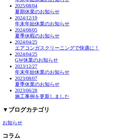
2025/08/04
夏期休業のお知らせ
2024/12/19
年末年始休業のお知らせ
2024/08/05
夏季休暇のお知らせ
2024/04/25
エアコンガスクリーニングで快適に！
2024/04/25
GW休業のお知らせ
2023/12/27
年末年始休業のお知らせ
2023/08/07
夏季休業のお知らせ
2023/06/28
施工事例を更新しました
▼
ブログカテゴリ
お知らせ
コラム