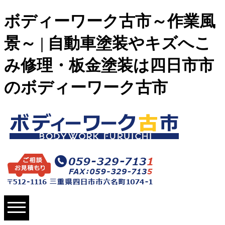
ボディーワーク古市～作業風
景～ | 自動車塗装やキズへこ
み修理・板金塗装は四日市市
のボディーワーク古市